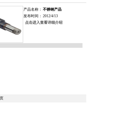
产品名称：
不锈钢产品
发布时间：
2012/4/13
点击进入查看详细介绍
 末 页