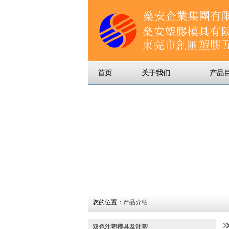
首页
关于我们
产品
您的位置：
产品介绍
双色注塑模具及注塑