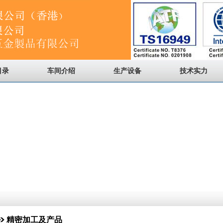
目录
车间介绍
生产设备
技术实力
精密加工及产品