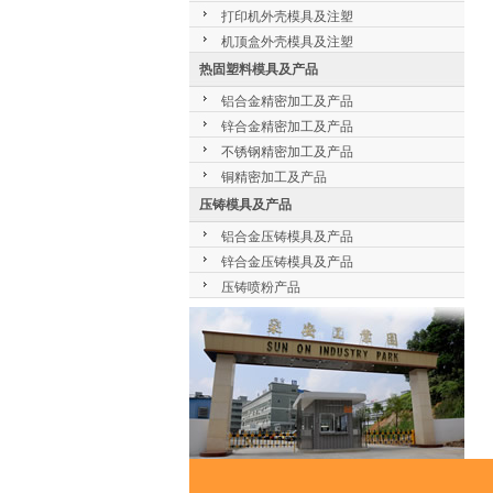
打印机外壳模具及注塑
机顶盒外壳模具及注塑
热固塑料模具及产品
铝合金精密加工及产品
锌合金精密加工及产品
不锈钢精密加工及产品
铜精密加工及产品
压铸模具及产品
铝合金压铸模具及产品
锌合金压铸模具及产品
压铸喷粉产品