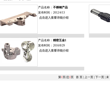
产品名称：
不锈钢产品
发布时间：
2012/4/13
点击进入查看详细介绍
产品名称：
精密五金1
发布时间：
2016/8/29
点击进入查看详细介绍
第
1
页/总
1
页 首 页 | 上一页 | 下一页 |