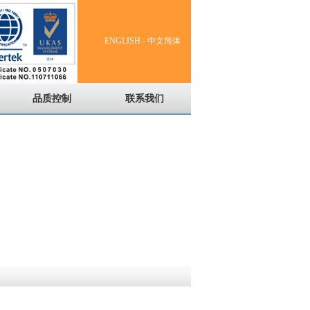
ENGLISH
-
中文简体
品质控制
联系我们